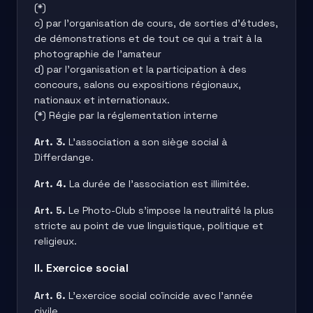
(*)
c) par l’organisation de cours, de sorties d’études,
de démonstrations et de tout ce qui a trait à la
photographie de l’amateur
d) par l’organisation et la participation à des
concours, salons ou expositions régionaux,
nationaux et internationaux.
(*) Régie par la réglementation interne
Art. 3.
L’association a son siège social à
Differdange.
Art. 4.
La durée de l’association est illimitée.
Art. 5.
Le Photo-Club s’impose la neutralité la plus
stricte au point de vue linguistique, politique et
religieux.
II. Exercice social
Art. 6.
L’exercice social coïncide avec l’année
civile.