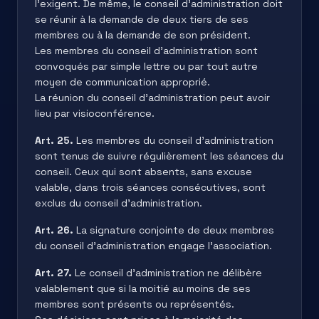
l’exigent. De même, le conseil d’administration doit
se réunir à la demande de deux tiers de ses
membres ou à la demande de son président.
Les membres du conseil d’administration sont
convoqués par simple lettre ou par tout autre
moyen de communication approprié.
La réunion du conseil d’administration peut avoir
lieu par visioconférence.
Art. 25.
Les membres du conseil d’administration
sont tenus de suivre régulièrement les séances du
conseil. Ceux qui sont absents, sans excuse
valable, dans trois séances consécutives, sont
exclus du conseil d’administration.
Art. 26.
La signature conjointe de deux membres
du conseil d’administration engage l’association.
Art. 27.
Le conseil d’administration ne délibère
valablement que si la moitié au moins de ses
membres sont présents ou représentés.