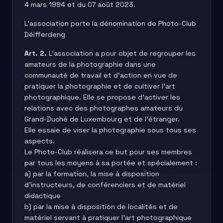
4 mars 1994 et du 07 août 2023.
L’association porte la dénomination de Photo-Club
Déifferdeng
Art. 2.
L’association a pour objet de regrouper les
amateurs de la photographie dans une
communauté de travail et d’action en vue de
pratiquer la photographie et de cultiver l’art
photographique. Elle se propose d’activer les
relations avec des photographes amateurs du
Grand-Duché de Luxembourg et de l’étranger.
Elle essaie de viser la photographie sous tous ses
aspects.
Le Photo-Club réalisera ce but pour ses membres
par tous les moyens à sa portée et spécialement :
a) par la formation, la mise à disposition
d’instructeurs, de conférenciers et de matériel
didactique
b) par la mise à disposition de localités et de
matériel servant à pratiquer l’art photographique