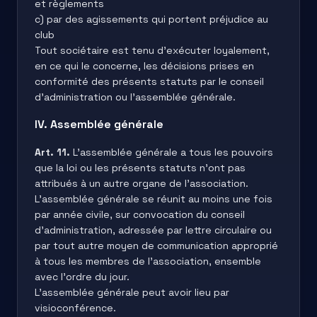
et règlements
c) par des agissements qui portent préjudice au
club
Tout sociétaire est tenu d’exécuter loyalement,
en ce qui le concerne, les décisions prises en
conformité des présents statuts par le conseil
d’administration ou l’assemblée générale.
IV. Assemblée générale
Art. 11.
L’assemblée générale a tous les pouvoirs
que la loi ou les présents statuts n’ont pas
attribués à un autre organe de l’association.
L’assemblée générale se réunit au moins une fois
par année civile, sur convocation du conseil
d’administration, adressée par lettre circulaire ou
par tout autre moyen de communication approprié
à tous les membres de l’association, ensemble
avec l’ordre du jour.
L’assemblée générale peut avoir lieu par
visioconférence.