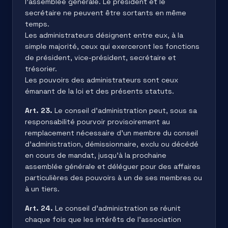
l’assemblée générale. Le président et le
secrétaire ne peuvent être sortants en même
temps.
Les administrateurs désignent entre eux, à la
simple majorité, ceux qui exerceront les fonctions
de président, vice-président, secrétaire et
trésorier.
Les pouvoirs des administrateurs sont ceux
émanant de la loi et des présents statuts.
Art. 23.
Le conseil d’administration peut, sous sa
responsabilité pourvoir provisoirement au
remplacement nécessaire d’un membre du conseil
d’administration, démissionnaire, exclu ou décédé
en cours de mandat, jusqu’à la prochaine
assemblée générale et déléguer pour des affaires
particulières des pouvoirs à un de ses membres ou
à un tiers.
Art. 24.
Le conseil d’administration se réunit
chaque fois que les intérêts de l’association