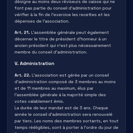
désigne au moins deux réviseurs de caisse qui ne
font pas partie du conseil d’administration pour
vérifier à la fin de l’exercice les recettes et les
dépenses de l’association.
Art. 21.
L’assemblée générale peut également
décerner le titre de président d’honneur à un
ancien président qui n’est plus nécessairement
membre du conseil d’administration.
V. Administration
Art. 22.
L’association est gérée par un conseil
d’administration composé de 3 membres au moins
et de 11 membres au maximum, élus par
l’assemblée générale à la majorité simple des
votes valablement émis.
La durée de leur mandat est de 3 ans. Chaque
année le conseil d’administration sera renouvelé
par tiers. Les noms des membres sortants, en tout
temps rééligibles, sont à porter à l’ordre du jour de