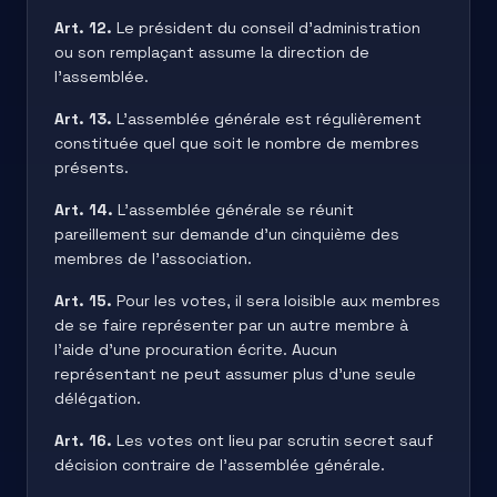
Art. 12.
Le président du conseil d’administration
ou son remplaçant assume la direction de
l’assemblée.
Art. 13.
L’assemblée générale est régulièrement
constituée quel que soit le nombre de membres
présents.
Art. 14.
L’assemblée générale se réunit
pareillement sur demande d’un cinquième des
membres de l’association.
Art. 15.
Pour les votes, il sera loisible aux membres
de se faire représenter par un autre membre à
l’aide d’une procuration écrite. Aucun
représentant ne peut assumer plus d’une seule
délégation.
Art. 16.
Les votes ont lieu par scrutin secret sauf
décision contraire de l’assemblée générale.