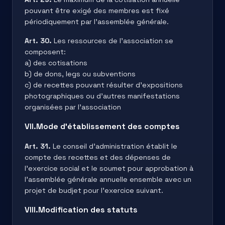
pouvant être exigé des membres est fixé
périodiquement par l’assemblée générale.
Art. 30.
Les ressources de l’association se
composent:
a) des cotisations
b) de dons, legs ou subventions
c) de recettes pouvant résulter d’expositions
photographiques ou d’autres manifestations
organisées par l’association
VII.Mode d’établissement des comptes
Art. 31.
Le conseil d’administration établit le
compte des recettes et des dépenses de
l’exercice social et le soumet pour approbation à
l’assemblée générale annuelle ensemble avec un
projet de budjet pour l’exercice suivant.
VIII.Modification des statuts