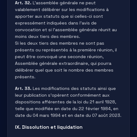
Art. 32.
L’assemblée générale ne peut
valablement délibérer sur les modifications à
apporter aux statuts que si celles-ci sont
expressément indiquées dans l’avis de
convocation et si l’assemblée générale réunit au
moins deux tiers des membres.
Si les deux tiers des membres ne sont pas
présents ou représentés à la première réunion, il
peut être convoqué une seconde réunion,
Assemblée générale extraordinaire, qui pourra
délibérer quel que soit le nombre des membres
présents.
Art. 33.
Les modifications des statuts ainsi que
leur publication s’opèrent conformément aux
dispositions afférentes de la loi du 21 avril 1928,
telle que modifiée en date du 22 février 1984, en
date du 04 mars 1994 et en date du 07 août 2023.
IX. Dissolution et liquidation