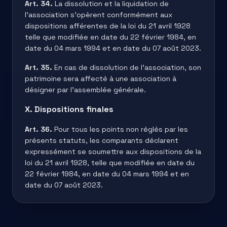
Art. 34.
La dissolution et la liquidation de
l’association s’opèrent conformément aux
dispositions afférentes de la loi du 21 avril 1928
telle que modifiée en date du 22 février 1984, en
date du 04 mars 1994 et en date du 07 août 2023.
Art. 35.
En cas de dissolution de l’association, son
patrimoine sera affecté à une association à
désigner par l’assemblée générale.
X. Dispositions finales
Art. 36.
Pour tous les points non réglés par les
présents statuts, les comparants déclarent
expressément se soumettre aux dispositions de la
loi du 21 avril 1928, telle que modifiée en date du
22 février 1984, en date du 04 mars 1994 et en
date du 07 août 2023.