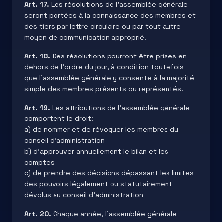
Art. 17.
Les résolutions de l’assemblée générale
seront portées à la connaissance des membres et
des tiers par lettre circulaire ou par tout autre
moyen de communication approprié.
Art. 18.
Des résolutions pourront être prises en
dehors de l’ordre du jour, à condition toutefois
que l’assemblée générale y consente à la majorité
simple des membres présents ou représentés.
Art. 19.
Les attributions de l’assemblée générale
comportent le droit:
a) de nommer et de révoquer les membres du
conseil d’administration
b) d’approuver annuellement le bilan et les
comptes
c) de prendre des décisions dépassant les limites
des pouvoirs légalement ou statutairement
dévolus au conseil d’administration
Art. 20.
Chaque année, l’assemblée générale